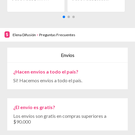
Elena Difusión
>
Preguntas Frecuentes
Envíos
¿Hacen envíos a todo el país?
Si! Hacemos envíos a todo el país.
¿El envío es gratis?
Los envíos son gratis en compras superiores a
$90.000