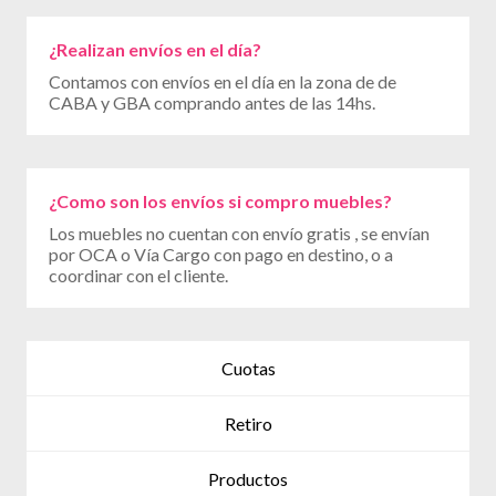
¿Realizan envíos en el día?
Contamos con envíos en el día en la zona de de
CABA y GBA comprando antes de las 14hs.
¿Como son los envíos si compro muebles?
Los muebles no cuentan con envío gratis , se envían
por OCA o Vía Cargo con pago en destino, o a
coordinar con el cliente.
Cuotas
Retiro
Productos