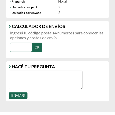
Floral
Fragancia
>
2
Unidades por pack
>
2
Unidades por envase
>
CALCULADOR DE ENVÍOS
Ingresá tu código postal (4 números) para conocer las
opciones y costos de envío.
OK
HACÉ TU PREGUNTA