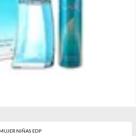
MUJER NIÑAS EDP