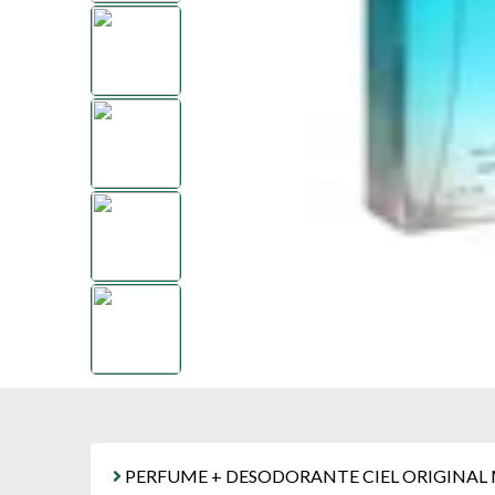
PERFUME + DESODORANTE CIEL ORIGINAL 