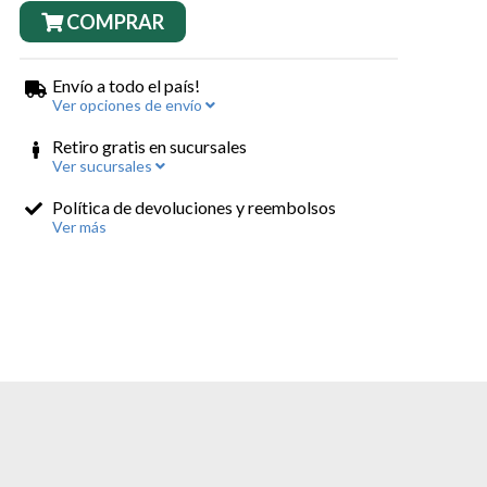
COMPRAR
Envío a todo el país!
Ver opciones de envío
Retiro gratis en sucursales
Ver sucursales
Política de devoluciones y reembolsos
Ver más