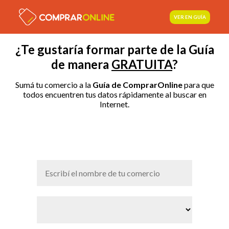
VER EN GUÍA
¿Te gustaría formar parte de la Guía
de manera
GRATUITA
?
Sumá tu comercio a la
Guía de ComprarOnline
para que
todos encuentren tus datos rápidamente al buscar en
Internet.