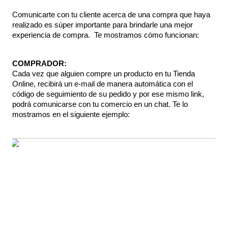
Comunicarte con tu cliente acerca de una compra que haya 
realizado es súper importante para brindarle una mejor 
experiencia de compra.  Te mostramos cómo funcionan:
COMPRADOR:
Cada vez que alguien compre un producto en tu Tienda 
Online, recibirá un e-mail de manera automática con el 
código de seguimiento de su pedido y por ese mismo link, 
podrá comunicarse con tu comercio en un chat. Te lo 
mostramos en el siguiente ejemplo: