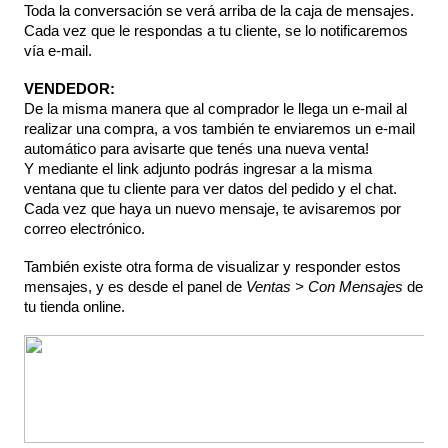
Toda la conversación se verá arriba de la caja de mensajes. 
Cada vez que le respondas a tu cliente, se lo notificaremos 
vía e-mail.
VENDEDOR:
De la misma manera que al comprador le llega un e-mail al 
realizar una compra, a vos también te enviaremos un e-mail 
automático para avisarte que tenés una nueva venta!
Y mediante el link adjunto podrás ingresar a la misma 
ventana que tu cliente para ver datos del pedido y el chat.
Cada vez que haya un nuevo mensaje, te avisaremos por 
correo electrónico.
También existe otra forma de visualizar y responder estos 
mensajes, y es desde el panel de 
Ventas > Con Mensajes 
de 
tu tienda online.