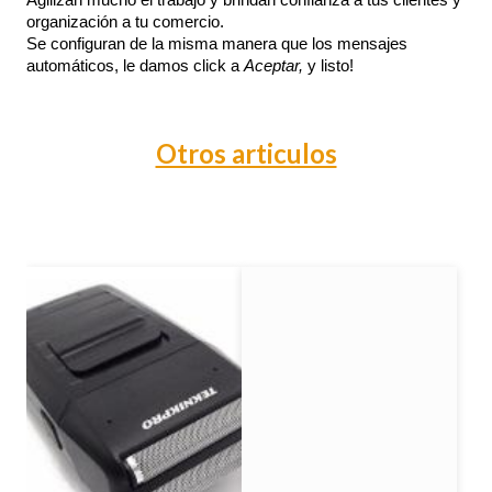
organización a tu comercio.
Se configuran de la misma manera que los mensajes 
automáticos, le damos click a 
Aceptar, 
y listo!
Otros articulos