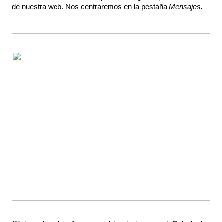
de nuestra web. Nos centraremos en la pestaña 
Mensajes.