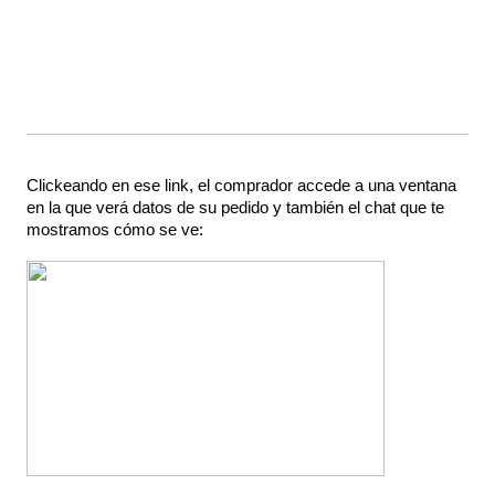
Clickeando en ese link, el comprador accede a una ventana 
en la que verá datos de su pedido y también el chat que te 
mostramos cómo se ve: