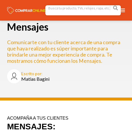
Mensajes
Comunicarte con tu cliente acerca de una compra
que haya realizado es súper importante para
brindarle una mejor experiencia de compra. Te
mostramos cómo funcionan los Mensajes.
Escrito por:
Matias Bagini
ACOMPAÑA A TUS CLIENTES
MENSAJES
: