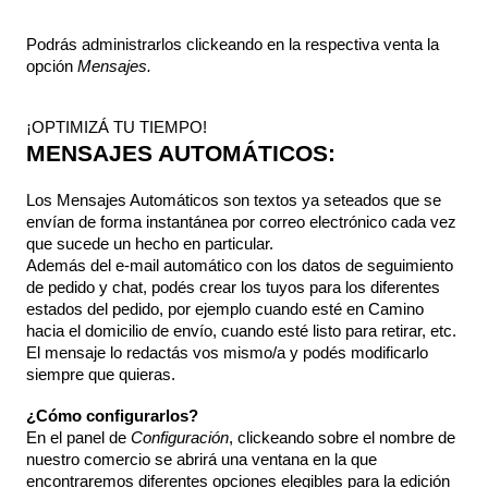
Podrás administrarlos clickeando en la respectiva venta la 
opción 
Mensajes.
¡OPTIMIZÁ TU TIEMPO!
MENSAJES AUTOMÁTICOS:
Los Mensajes Automáticos son textos ya seteados que se 
envían de forma instantánea por correo electrónico cada vez 
que sucede un hecho en particular. 
Además del e-mail automático con los datos de seguimiento 
de pedido y chat, podés crear los tuyos para los diferentes 
estados del pedido, por ejemplo cuando esté en Camino 
hacia el domicilio de envío, cuando esté listo para retirar, etc. 
El mensaje lo redactás vos mismo/a y podés modificarlo 
siempre que quieras.
¿Cómo configurarlos?
En el panel de 
Configuración
, clickeando sobre el nombre de 
nuestro comercio se abrirá una ventana en la que 
encontraremos diferentes opciones elegibles para la edición 