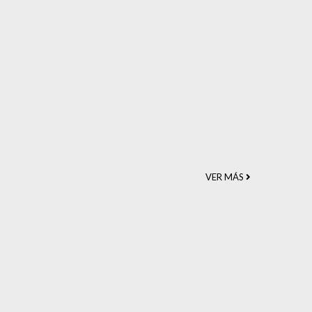
VER MÁS