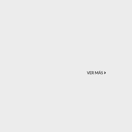
VER MÁS