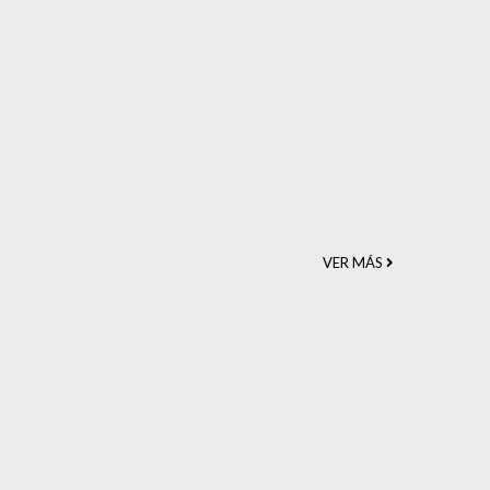
VER MÁS