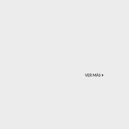
VER MÁS