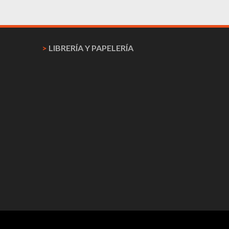
>
LIBRERÍA Y PAPELERÍA