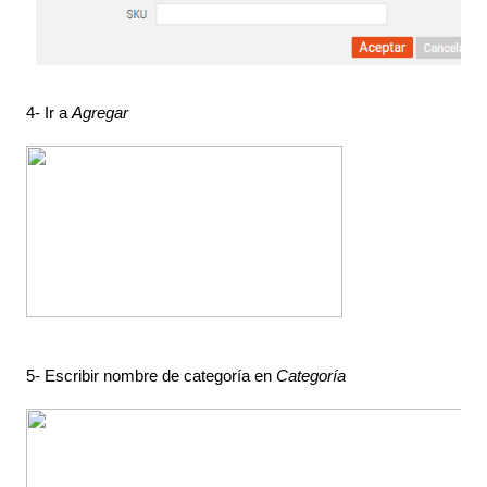
4- Ir a 
Agregar
5- Escribir nombre de categoría en 
Categoría