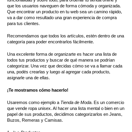
que los usuarios naveguen de forma cómoda y organizada.
Que encontrar un producto en tu web sea un camino rápido, 
va a dar como resultado una gran experiencia de compra 
para tus clientes.
Recomendamos que todos los artículos, estén dentro de una 
categoría para poder encontrarlos fácilmente.
Una excelente forma de organizarte es hacer una lista de 
todos tus productos y buscar de qué manera se podrían 
categorizar. Una vez que decidas cómo se va a llamar cada 
una, podés crearlas y luego al agregar cada producto, 
asignarle una de ellas.
¡Te mostramos cómo hacerlo!
Usaremos como ejemplo a 
Tienda de Moda
. Es un comercio 
que vende ropa unisex. Al hacer una lista mental o bien en un 
papel de sus productos, decidimos categorizarlos en Jeans, 
Buzos, Remeras y Camisas. 