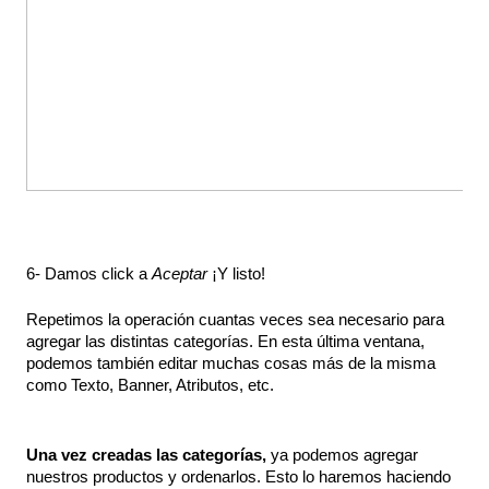
6- Damos click a 
Aceptar 
¡Y listo!
Repetimos la operación cuantas veces sea necesario para 
agregar las distintas categorías. En esta última ventana, 
podemos también editar muchas cosas más de la misma 
como Texto, Banner, Atributos, etc.
Una vez creadas las categorías, 
ya podemos agregar 
nuestros productos y ordenarlos. Esto lo haremos haciendo 