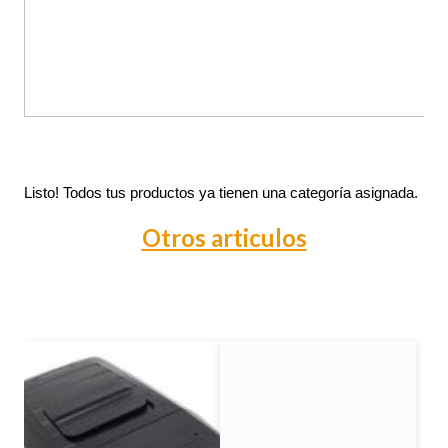
Listo! Todos tus productos ya tienen una categoría asignada.
Otros articulos