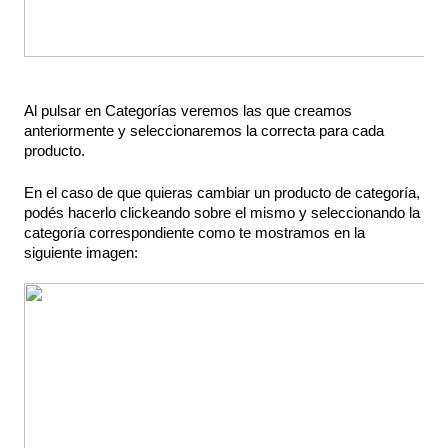
Al pulsar en Categorías veremos las que creamos 
anteriormente y seleccionaremos la correcta para cada 
producto.
En el caso de que quieras cambiar un producto de categoría, 
podés hacerlo clickeando sobre el mismo y seleccionando la 
categoría correspondiente como te mostramos en la 
siguiente imagen: