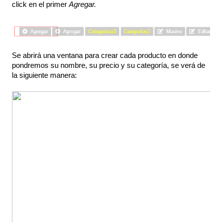
click en el primer 
Agregar.
Se abrirá una ventana para crear cada producto en donde 
pondremos su nombre, su precio y su categoría, se verá de 
la siguiente manera: